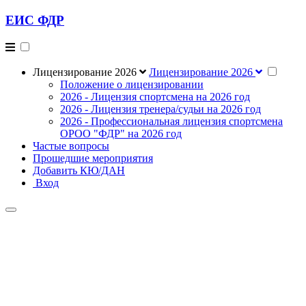
ЕИС ФДР
Лицензирование 2026
Лицензирование 2026
Положение о лицензировании
2026 - Лицензия спортсмена на 2026 год
2026 - Лицензия тренера/судьи на 2026 год
2026 - Профессиональная лицензия спортсмена
ОРОО "ФДР" на 2026 год
Частые вопросы
Прошедшие мероприятия
Добавить КЮ/ДАН
Вход