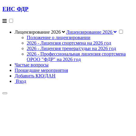
ЕИС ФДР
Лицензирование 2026
Лицензирование 2026
Положение о лицензировании
2026 - Лицензия спортсмена на 2026 год
2026 - Лицензия тренера/судьи на 2026 год
2026 - Профессиональная лицензия спортсмена
ОРОО "ФДР" на 2026 год
Частые вопросы
Прошедшие мероприятия
Добавить КЮ/ДАН
Вход