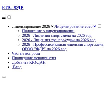
ЕИС ФДР
Лицензирование 2026
Лицензирование 2026
Положение о лицензировании
2026 - Лицензия спортсмена на 2026 год
2026 - Лицензия тренера/судьи на 2026 год
2026 - Профессиональная лицензия спортсмена
ОРОО "ФДР" на 2026 год
Частые вопросы
Прошедшие мероприятия
Добавить КЮ/ДАН
Вход