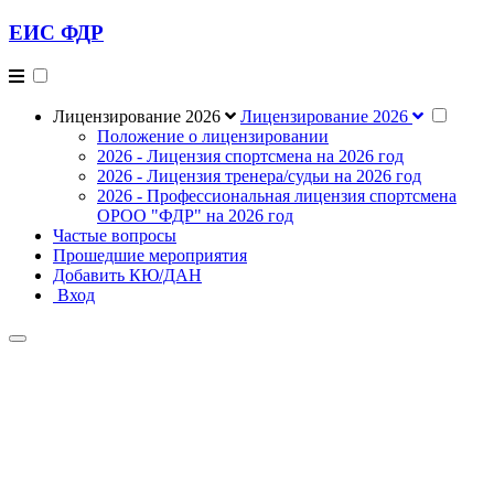
ЕИС ФДР
Лицензирование 2026
Лицензирование 2026
Положение о лицензировании
2026 - Лицензия спортсмена на 2026 год
2026 - Лицензия тренера/судьи на 2026 год
2026 - Профессиональная лицензия спортсмена
ОРОО "ФДР" на 2026 год
Частые вопросы
Прошедшие мероприятия
Добавить КЮ/ДАН
Вход